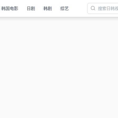
韩国电影
日剧
韩剧
综艺