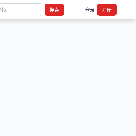
搜索
登录
注册