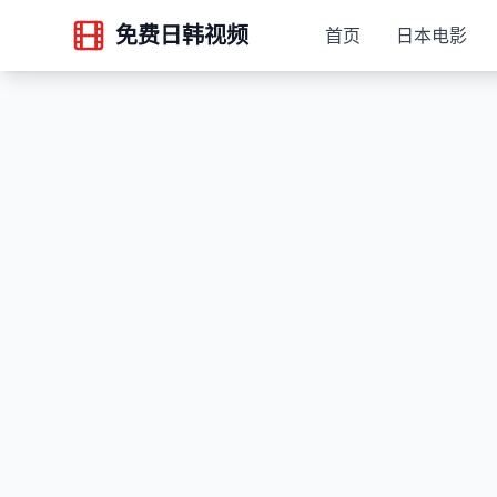
免费日韩视频
首页
日本电影